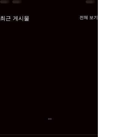
최근 게시물
전체 보기