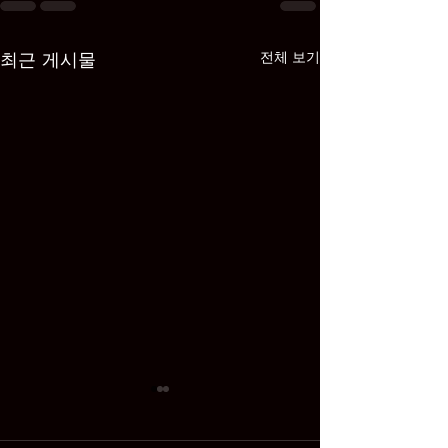
최근 게시물
전체 보기