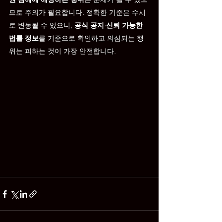
므로 주의가 필요합니다. 정확한 기준은 수시
로 변동될 수 있으니, 
공식 공지·신뢰 가능한 
법률 정보
를 기준으로 확인하고 의심되는 행
위는 피하는 것이 가장 안전합니다.